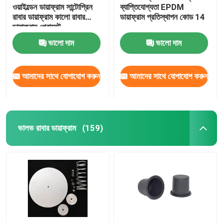
ওয়াইল্ডেন ডায়াফ্রাম সান্টোপ্রিন
ব্যাপ্তিযোগ্যতা EPDM
রাবার ডায়াফ্রাম কালো রাবার
ডায়াফ্রাম প্রতিস্থাপন কোড 14
ইন্ডাস্ট্রিয়াল ইমপলস ভালভ
ডায়াফ্রাম গ্রোমেট
ভালো দাম
ভালো দাম
আমাদের সাথে যোগাযোগ করুন
আমাদের সাথে যোগাযোগ করুন
ভালভ রাবার ডায়াফ্রাম
(159)