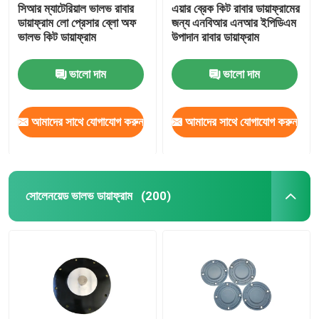
সিআর ম্যাটেরিয়াল ভালভ রাবার
এয়ার ব্রেক কিট রাবার ডায়াফ্রামের
ডায়াফ্রাম লো প্রেসার ব্লো অফ
জন্য এনবিআর এনআর ইপিডিএম
ভালভ কিট ডায়াফ্রাম
উপাদান রাবার ডায়াফ্রাম
ভালো দাম
ভালো দাম
আমাদের সাথে যোগাযোগ করুন
আমাদের সাথে যোগাযোগ করুন
সোলেনয়েড ভালভ ডায়াফ্রাম
(200)