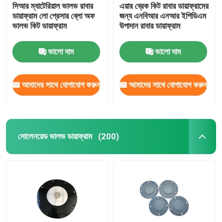
সিআর ম্যাটেরিয়াল ভালভ রাবার
এয়ার ব্রেক কিট রাবার ডায়াফ্রামের
ডায়াফ্রাম লো প্রেসার ব্লো অফ
জন্য এনবিআর এনআর ইপিডিএম
ভালভ কিট ডায়াফ্রাম
উপাদান রাবার ডায়াফ্রাম
ভালো দাম
ভালো দাম
আমাদের সাথে যোগাযোগ করুন
আমাদের সাথে যোগাযোগ করুন
সোলেনয়েড ভালভ ডায়াফ্রাম
(200)