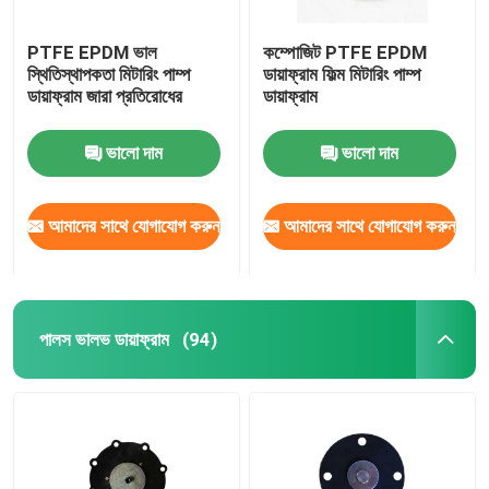
PTFE EPDM ভাল
কম্পোজিট PTFE EPDM
স্থিতিস্থাপকতা মিটারিং পাম্প
ডায়াফ্রাম ফিল্ম মিটারিং পাম্প
ডায়াফ্রাম জারা প্রতিরোধের
ডায়াফ্রাম
ভালো দাম
ভালো দাম
আমাদের সাথে যোগাযোগ করুন
আমাদের সাথে যোগাযোগ করুন
পালস ভালভ ডায়াফ্রাম
(94)