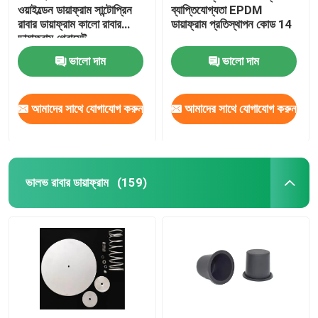
ওয়াইল্ডেন ডায়াফ্রাম সান্টোপ্রিন
ব্যাপ্তিযোগ্যতা EPDM
রাবার ডায়াফ্রাম কালো রাবার
ডায়াফ্রাম প্রতিস্থাপন কোড 14
ইন্ডাস্ট্রিয়াল ইমপলস ভালভ
ডায়াফ্রাম গ্রোমেট
ভালো দাম
ভালো দাম
আমাদের সাথে যোগাযোগ করুন
আমাদের সাথে যোগাযোগ করুন
ভালভ রাবার ডায়াফ্রাম
(159)