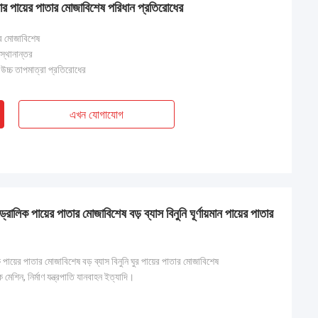
ায়ের পাতার মোজাবিশেষ পরিধান প্রতিরোধের
ার মোজাবিশেষ
স্থানান্তর
উচ্চ তাপমাত্রা প্রতিরোধের
এখন যোগাযোগ
 পায়ের পাতার মোজাবিশেষ বড় ব্যাস বিনুনি ঘূর্ণায়মান পায়ের পাতার
 পায়ের পাতার মোজাবিশেষ বড় ব্যাস বিনুনি ঘুর পায়ের পাতার মোজাবিশেষ
মেশিন, নির্মাণ যন্ত্রপাতি যানবাহন ইত্যাদি।