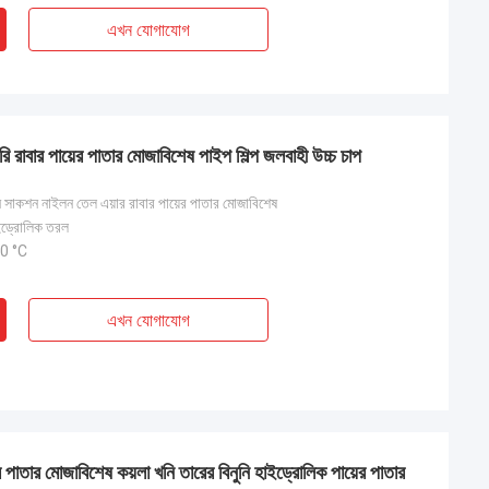
এখন যোগাযোগ
রি রাবার পায়ের পাতার মোজাবিশেষ পাইপ শিল্প জলবাহী উচ্চ চাপ
ুনি সাকশন নাইলন তেল এয়ার রাবার পায়ের পাতার মোজাবিশেষ
াইড্রোলিক তরল
00 °C
এখন যোগাযোগ
াতার মোজাবিশেষ কয়লা খনি তারের বিনুনি হাইড্রোলিক পায়ের পাতার