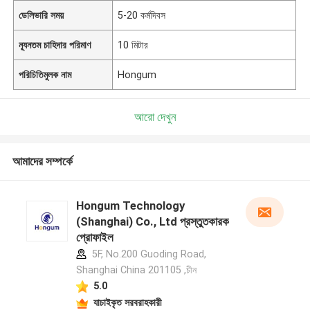
ডেলিভারি সময়
5-20 কর্মদিবস
ন্যূনতম চাহিদার পরিমাণ
10 মিটার
পরিচিতিমুলক নাম
Hongum
আরো দেখুন
আমাদের সম্পর্কে
Hongum Technology
(Shanghai) Co., Ltd প্রস্তুতকারক
প্রোফাইল
5F, No.200 Guoding Road,
Shanghai China 201105 ,চীন
5.0
যাচাইকৃত সরবরাহকারী