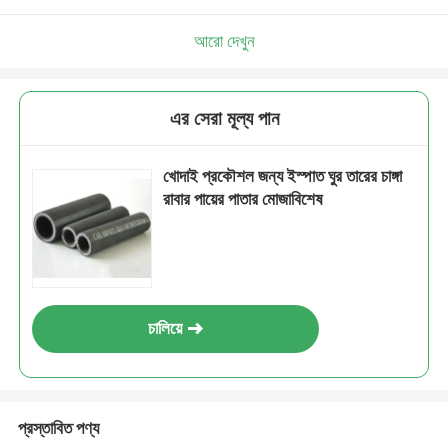
আরো দেখুন
এর সেরা মূল্য পান
খোদাই প্রকৌশল জন্য ইস্পাত ঘুর তারের চাঙ্গা
রাবার পায়ের পাতার মোজাবিশেষ
চালিয়ে
প্রস্তাবিত পণ্য