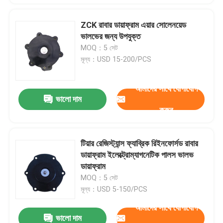
ZCK রাবার ডায়াফ্রাম এয়ার সোলেনয়েড
ভালভের জন্য উপযুক্ত
MOQ：5 সেট
মূল্য：USD 15-200/PCS
আমাদের সাথে যোগাযোগ
ভালো দাম
করুন
টিয়ার রেজিস্ট্যান্স ফ্যাব্রিক রিইনফোর্সড রাবার
ডায়াফ্রাম ইলেক্ট্রোম্যাগনেটিক পালস ভালভ
ডায়াফ্রাম
MOQ：5 সেট
মূল্য：USD 5-150/PCS
আমাদের সাথে যোগাযোগ
ভালো দাম