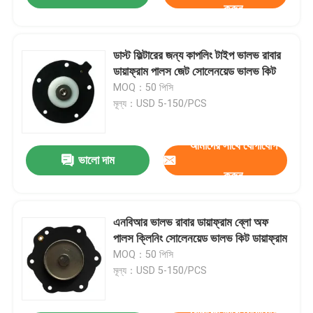
করুন
ডাস্ট ফিল্টারের জন্য কাপলিং টাইপ ভালভ রাবার
ডায়াফ্রাম পালস জেট সোলেনয়েড ভালভ কিট
MOQ：50 পিসি
মূল্য：USD 5-150/PCS
আমাদের সাথে যোগাযোগ
ভালো দাম
করুন
এনবিআর ভালভ রাবার ডায়াফ্রাম ব্লো অফ
পালস ক্লিনিং সোলেনয়েড ভালভ কিট ডায়াফ্রাম
MOQ：50 পিসি
মূল্য：USD 5-150/PCS
আমাদের সাথে যোগাযোগ