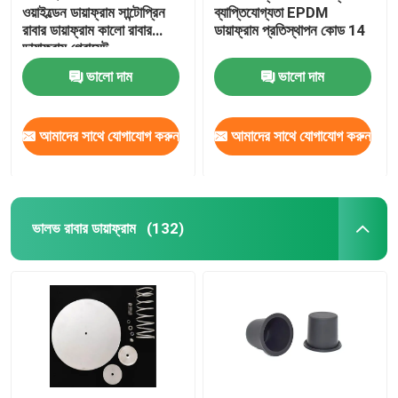
ওয়াইল্ডেন ডায়াফ্রাম সান্টোপ্রিন
ব্যাপ্তিযোগ্যতা EPDM
রাবার ডায়াফ্রাম কালো রাবার
ডায়াফ্রাম প্রতিস্থাপন কোড 14
ইন্ডাস্ট্রিয়াল ইমপলস ভালভ
ডায়াফ্রাম গ্রোমেট
ভালো দাম
ভালো দাম
আমাদের সাথে যোগাযোগ করুন
আমাদের সাথে যোগাযোগ করুন
ভালভ রাবার ডায়াফ্রাম
(132)