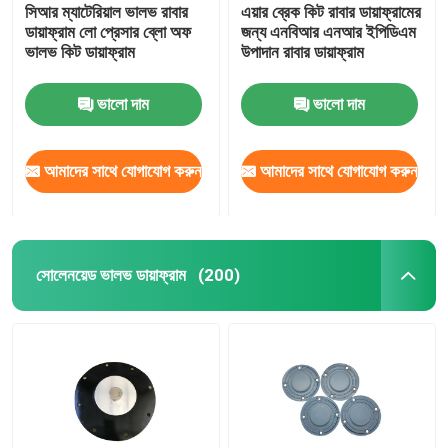
সিআর ম্যাটেরিয়াল ভালভ রাবার
এয়ার ব্রেক কিট রাবার ডায়াফ্রামের
ডায়াফ্রাম লো প্রেসার ব্লো অফ
জন্য এনবিআর এনআর ইপিডিএম
ভালভ কিট ডায়াফ্রাম
উপাদান রাবার ডায়াফ্রাম
ভালো দাম
ভালো দাম
আমাদের সাথে যোগাযোগ করুন
আমাদের সাথে যোগাযোগ করুন
সোলেনয়েড ভালভ ডায়াফ্রাম
(200)