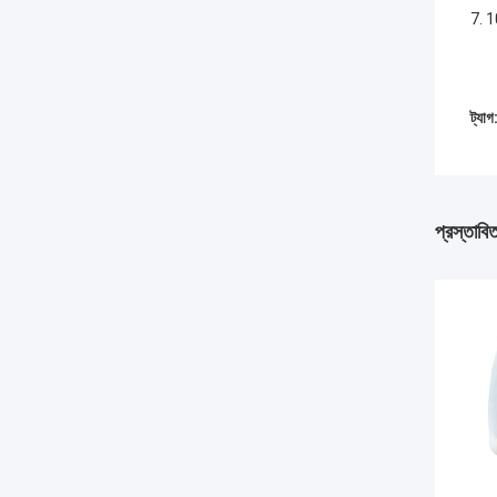
7. 1
ট্যাগ
প্রস্তাবি