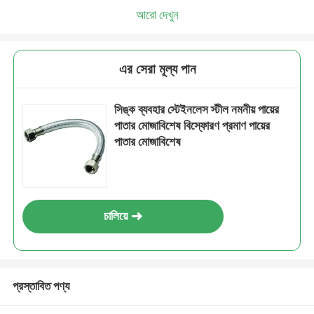
আরো দেখুন
এর সেরা মূল্য পান
সিঙ্ক ব্যবহার স্টেইনলেস স্টীল নমনীয় পায়ের
পাতার মোজাবিশেষ বিস্ফোরণ প্রমাণ পায়ের
পাতার মোজাবিশেষ
চালিয়ে
প্রস্তাবিত পণ্য