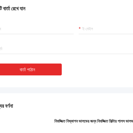
 বার্তা রেখে যান
বার্তা পাঠান
ের বর্ণনা
নিমজ্জিত নিষ্কাশন ভালভের জন্য নিমজ্জিত ফিল্টার পালস ভাল