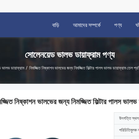
বাড়ি
আমাদের সম্পর্কে
পণ্য
ঘ
সোলেনয়েড ভালভ ডায়াফ্রাম পণ্য
 ভালভ ডায়াফ্রাম
/
নিমজ্জিত নিষ্কাশন ভালভের জন্য নিমজ্জিত ফিল্টার পালস ভালভ ডায়াফ্রাম তেল প্
মজ্জিত নিষ্কাশন ভালভের জন্য নিমজ্জিত ফিল্টার পালস ভালভ 
উৎপত্তি স্থল
পরিচিতিমুলক 