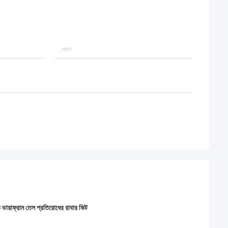
ভ ডায়াফ্রাম তেল প্রতিরোধের রাবার কিট