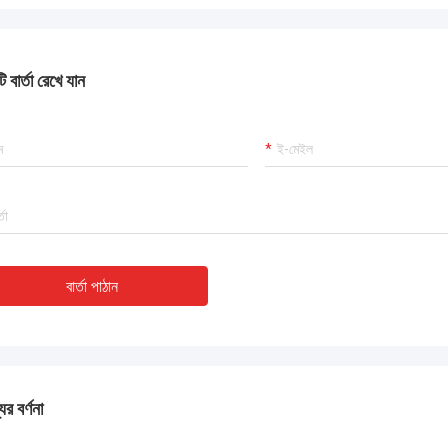
 বার্তা রেখে যান
বার্তা পাঠান
ের বর্ণনা