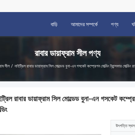
বাড়ি
আমাদের সম্পর্কে
পণ্য
ঘ
রাবার ডায়াফ্রাম সীল পণ্য
্রাম সীল
/
নাইট্রিল রাবার ডায়াফ্রাম সিল মোল্ডেড বুনা-এন গসকেট কম্প্রেশন মোল্ডিং ট্রান্সফার মোল্ডিং 
ট্রিল রাবার ডায়াফ্রাম সিল মোল্ডেড বুনা-এন গসকেট কম্প্রে
্ডিং
উৎপত্তি স্থল