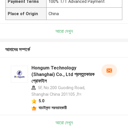
Payment Terms
100% T/T Advanced Payment
Place of Origin
China
আরো দেখুন
আমাদের সম্পর্কে
Hongum Technology
(Shanghai) Co., Ltd প্রস্তুতকারক
প্রোফাইল
5F, No.200 Guoding Road,
Shanghai China 201105 ,চীন
5.0
যাচাইকৃত সরবরাহকারী
আরো দেখুন