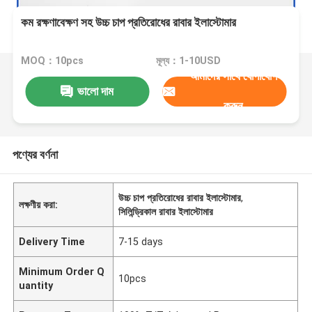
কম রক্ষণাবেক্ষণ সহ উচ্চ চাপ প্রতিরোধের রাবার ইলাস্টোমার
MOQ：10pcs
মূল্য：1-10USD
আমাদের সাথে যোগাযোগ
ভালো দাম
করুন
পণ্যের বর্ণনা
উচ্চ চাপ প্রতিরোধের রাবার ইলাস্টোমার
,
লক্ষণীয় করা:
সিলিন্ড্রিকাল রাবার ইলাস্টোমার
Delivery Time
7-15 days
Minimum Order Q
10pcs
uantity