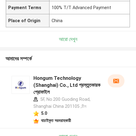
Payment Terms
100% T/T Advanced Payment
Place of Origin
China
আরো দেখুন
আমাদের সম্পর্কে
Hongum Technology
(Shanghai) Co., Ltd প্রস্তুতকারক
প্রোফাইল
5F, No.200 Guoding Road,
Shanghai China 201105 ,চীন
5.0
যাচাইকৃত সরবরাহকারী