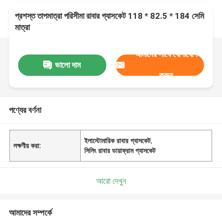
প্রশস্ত তাপমাত্রা পরিসীমা রাবার গ্যাসকেট 118 * 82.5 * 184 সেমি
মাত্রা
আমাদের সাথে যোগাযোগ
ভালো দাম
করুন
পণ্যের বর্ণনা
ইলাস্টোমারিক রাবার গ্যাসকেট
,
লক্ষণীয় করা:
সিলিং রাবার ডায়াফ্রাম গ্যাসকেট
আরো দেখুন
আমাদের সম্পর্কে