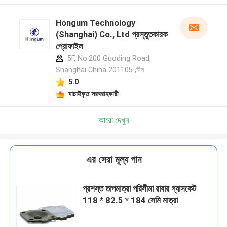
Hongum Technology
(Shanghai) Co., Ltd প্রস্তুতকারক
প্রোফাইল
5F, No.200 Guoding Road,
Shanghai China 201105 ,চীন
5.0
যাচাইকৃত সরবরাহকারী
আরো দেখুন
এর সেরা মূল্য পান
প্রশস্ত তাপমাত্রা পরিসীমা রাবার গ্যাসকেট
118 * 82.5 * 184 সেমি মাত্রা