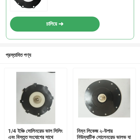
চালিয়ে
প্রস্তাবিত পণ্য
1/4 ইঞ্চি সোলিনয়েড ভাল সিলিং
নিম্ন লিকেজ ২-উপায়
এবং বিস্তৃত সংযোগের সাথে
নিউম্যাটিক সোলেনয়েড ভালভ যা