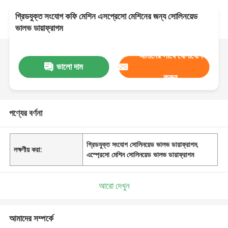
গ্রিডযুক্ত সংযোগ কফি মেশিন এসপ্রেসো মেশিনের জন্য সোলিনয়েড
ভালভ ডায়াফ্রাগম
আমাদের সাথে যোগাযোগ
ভালো দাম
করুন
পণ্যের বর্ণনা
গ্রিডযুক্ত সংযোগ সোলিনয়েড ভালভ ডায়াফ্রাগম
,
লক্ষণীয় করা:
এস্প্রেসো মেশিন সোলিনয়েড ভালভ ডায়াফ্রাগম
আরো দেখুন
আমাদের সম্পর্কে