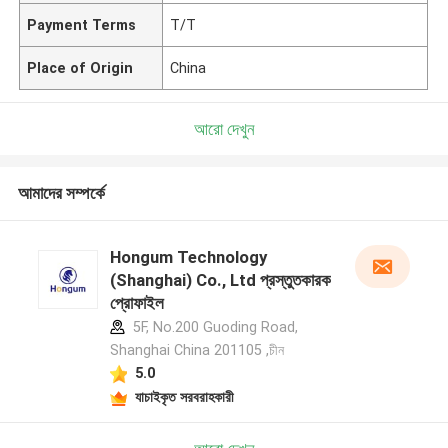
Payment Terms
T/T
Place of Origin
China
আরো দেখুন
আমাদের সম্পর্কে
Hongum Technology
(Shanghai) Co., Ltd প্রস্তুতকারক
প্রোফাইল
5F, No.200 Guoding Road,
Shanghai China 201105 ,চীন
5.0
যাচাইকৃত সরবরাহকারী