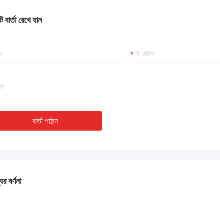
 বার্তা রেখে যান
বার্তা পাঠান
ের বর্ণনা