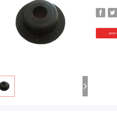
ভালো দ