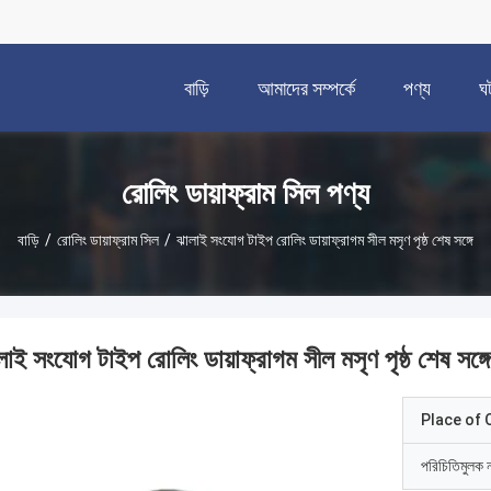
বাড়ি
আমাদের সম্পর্কে
পণ্য
ঘ
রোলিং ডায়াফ্রাম সিল পণ্য
বাড়ি
/
রোলিং ডায়াফ্রাম সিল
/
ঝালাই সংযোগ টাইপ রোলিং ডায়াফ্রাগম সীল মসৃণ পৃষ্ঠ শেষ সঙ্গে
াই সংযোগ টাইপ রোলিং ডায়াফ্রাগম সীল মসৃণ পৃষ্ঠ শেষ সঙ্গে
Place of O
পরিচিতিমুলক 