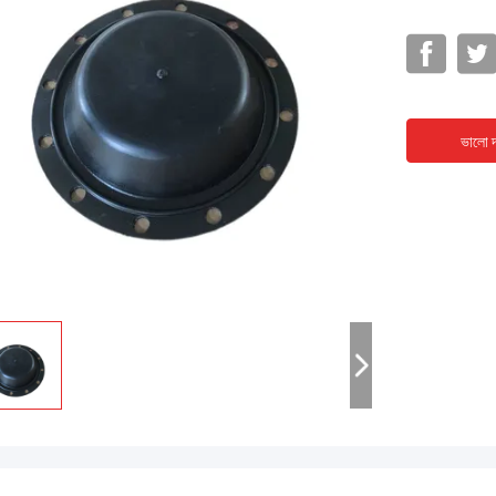
ভালো দ