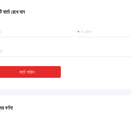
 বার্তা রেখে যান
বার্তা পাঠান
ের বর্ণনা