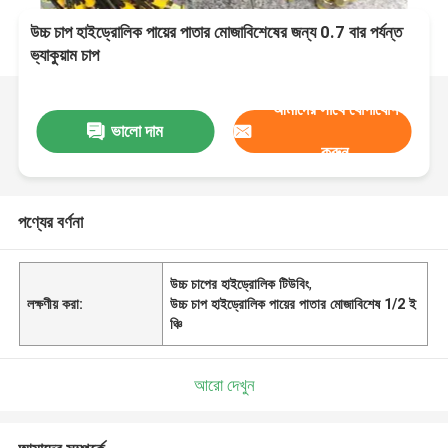
উচ্চ চাপ হাইড্রোলিক পায়ের পাতার মোজাবিশেষের জন্য 0.7 বার পর্যন্ত
ভ্যাকুয়াম চাপ
আমাদের সাথে যোগাযোগ
ভালো দাম
করুন
পণ্যের বর্ণনা
উচ্চ চাপের হাইড্রোলিক টিউবিং
,
লক্ষণীয় করা:
উচ্চ চাপ হাইড্রোলিক পায়ের পাতার মোজাবিশেষ 1/2 ই
ঞ্চি
আরো দেখুন