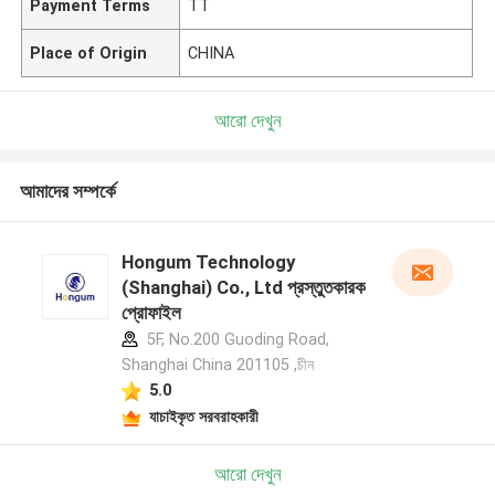
Payment Terms
TT
Place of Origin
CHINA
আরো দেখুন
আমাদের সম্পর্কে
Hongum Technology
(Shanghai) Co., Ltd প্রস্তুতকারক
প্রোফাইল
5F, No.200 Guoding Road,
Shanghai China 201105 ,চীন
5.0
যাচাইকৃত সরবরাহকারী
আরো দেখুন